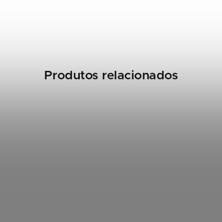
Produtos relacionados