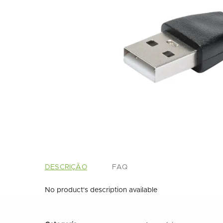
DESCRIÇÃO
FAQ
No product's description available