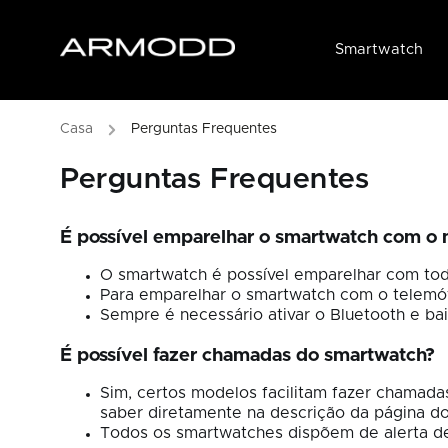
Smartwatch
/
Perguntas Frequentes
Perguntas Frequentes
É possível emparelhar o smartwatch com o
O smartwatch é possível emparelhar com tod
Para emparelhar o smartwatch com o telemóve
Sempre é necessário ativar o Bluetooth e bai
É possível fazer chamadas do smartwatch?
Sim, certos modelos facilitam fazer chamada
saber diretamente na descrição da página d
Todos os smartwatches dispõem de alerta de