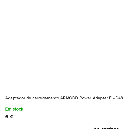
Adaptador de carregamento ARMODD Power Adapter ES-D48
Em stock
6 €