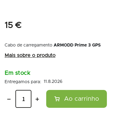
15 €
Cabo de carregamento
ARMODD Prime 3 GPS
Em stock
11.8.2026