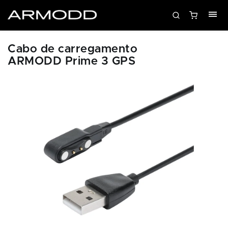
Cabo de carregamento
ARMODD Prime 3 GPS