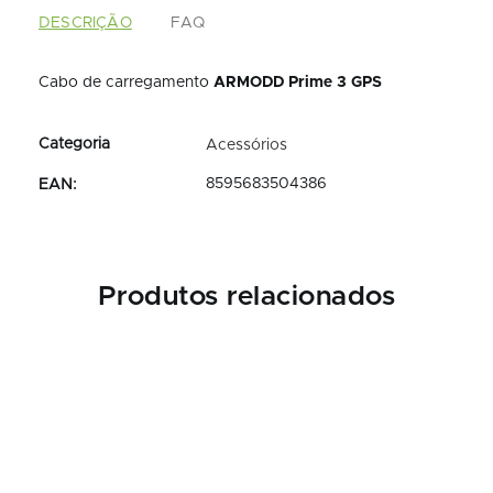
DESCRIÇÃO
FAQ
Cabo de carregamento
ARMODD Prime 3 GPS
Acessórios
8595683504386
EAN
:
Produtos relacionados