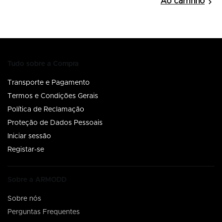
Tudo sobre a Compra
Transporte e Pagamento
Termos e Condições Gerais
Política de Reclamação
Proteção de Dados Pessoais
Iniciar sessão
Registar-se
Sobre a ARMODD
Sobre nós
Perguntas Frequentes