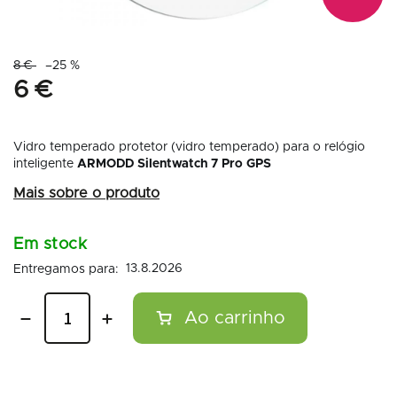
8 €
–25 %
6 €
Vidro temperado protetor (vidro temperado) para o relógio
inteligente
ARMODD Silentwatch 7 Pro GPS
Em stock
13.8.2026